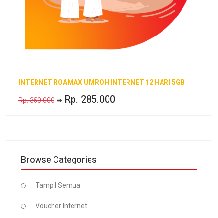
INTERNET ROAMAX UMROH INTERNET 12 HARI 5GB
Rp. 285.000
Rp. 350.000
Browse Categories
Tampil Semua
Voucher Internet